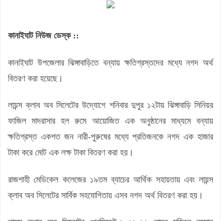
কানাইঘাট নিউজ ডেস্ক ::
কানাইঘাট উপজেলার ঝিঙ্গাবাড়িতে বন্যায় ক্ষতিগ্রস্তদের মধ্যে নগদ অর্থ
বিতরণ করা হয়েছে।
লায়ন্স ক্লাব অব সিলেটের উদ্যোগে শনিবার দুপুর ১২টায় ঝিঙ্গাবাড়ি সিনিয়র
ফাজিল মাদরাসার হল রুমে আয়োজিত এক অনুষ্ঠানের মাধ্যমে বন্যায়
ক্ষতিগ্রস্ত একশত জন নারী-পুরুষের মধ্যে প্রতিজনকে নগদ এক হাজার
টাকা করে মোট এক লক্ষ টাকা বিতরণ করা হয়।
রাজশাহী মেডিকেল কলেজের ১৯তম ব্যাচের আর্থিক সহায়তায় এবং লায়ন্স
ক্লাব অব সিলেটের সার্বিক সহযোগিতায় এসব নগদ অর্থ বিতরণ করা হয়।