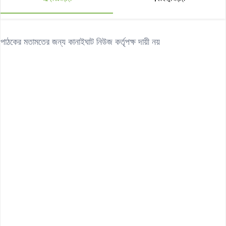
পাঠকের মতামতের জন্য কানাইঘাট নিউজ কর্তৃপক্ষ দায়ী নয়