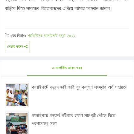
বাড়িয়ে দিতে সমাজের বিত্তবানদের এগিয়ে আসার আহবান জানান।
খবর বিভাগঃ
প্রতিদিনের কানাইঘাট
বন্যা ২০২২
শেয়ার করুন
এ সম্পর্কিত আরও খবর
কানাইঘাটে বড়বন্দ ভাই ভাই যুব কল্যাণ সংস্থার অর্থ সহায়তা
কানাইঘাটে বন্যার্ত পরিবারে ত্রাণ সামগ্রী পৌঁছে দিতে
প্রশাসনের সভা