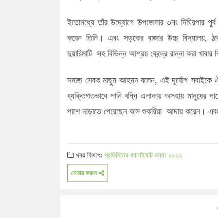
ইতোমধ্যে তাঁর উদ্যোগে উপজেলার ৩নং দিঘিরপার পূর্ব
করেন তিনি। এবং সড়কের বাজার উচ্চ বিদ্যালয়, ঠাকুর
দুয়ারিমাটি সহ বিভিন্ন আশ্রয় কেন্দ্রে রান্না করা খাবা
সমাজ সেবক মাছুম আহমদ বলেন, এই দূর্যোগ সবাইকে ঐক
ব্যক্তিগতভাবে পানি বন্ধি এলাকায় অসহায় মানুষের প
পাশে দাড়াতে পেরেছেন বলে শুকরিয়া আদায় করেন। এবং
খবর বিভাগঃ
প্রতিদিনের কানাইঘাট
বন্যা ২০২২
শেয়ার করুন