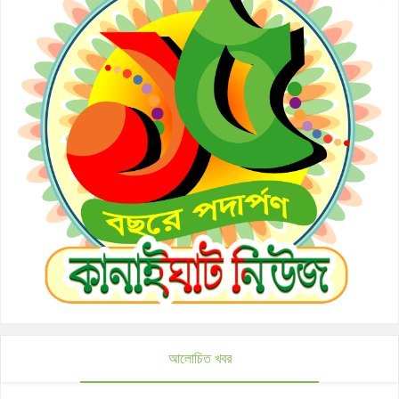
আলোচিত খবর