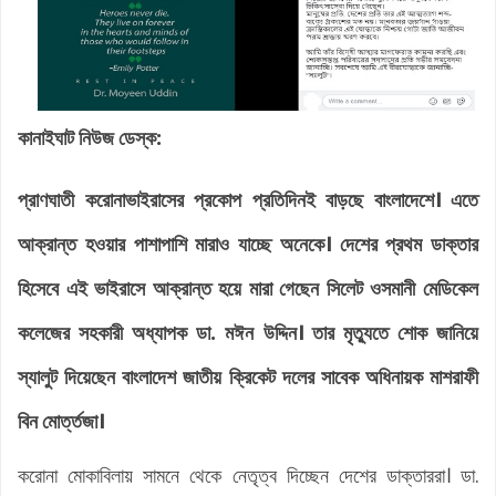
কানাইঘাট নিউজ ডেস্ক:
প্রাণঘাতী করোনাভাইরাসের প্রকোপ প্রতিদিনই বাড়ছে বাংলাদেশে। এতে
আক্রান্ত হওয়ার পাশাপাশি মারাও যাচ্ছে অনেকে। দেশের প্রথম ডাক্তার
হিসেবে এই ভাইরাসে আক্রান্ত হয়ে মারা গেছেন সিলেট ওসমানী মেডিকেল
কলেজের সহকারী অধ্যাপক ডা. মঈন উদ্দিন। তার মৃত্যুতে শোক জানিয়ে
স্যালুট দিয়েছেন বাংলাদেশ জাতীয় ক্রিকেট দলের সাবেক অধিনায়ক মাশরাফী
বিন মোর্ত্তজা।
করোনা মোকাবিলায় সামনে থেকে নেতৃত্ব দিচ্ছেন দেশের ডাক্তাররা। ডা.