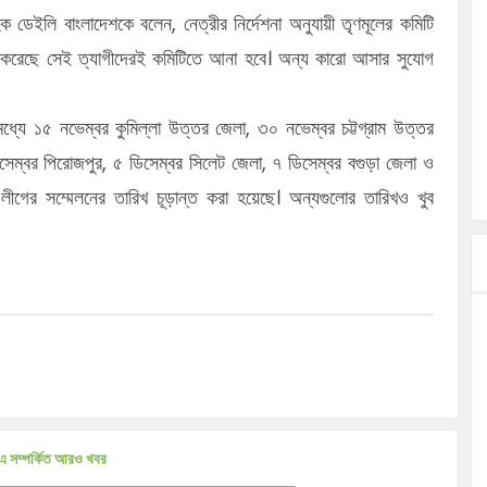
ডেইলি বাংলাদেশকে বলেন, নেত্রীর নির্দেশনা অনুযায়ী তৃণমূলের কমিটি
াজ করেছে সেই ত্যাগীদেরই কমিটিতে আনা হবে। অন্য কারো আসার সুযোগ
মধ্যে ১৫ নভেম্বর কুমিল্লা উত্তর জেলা, ৩০ নভেম্বর চট্টগ্রাম উত্তর
ডিসেম্বর পিরোজপুর, ৫ ডিসেম্বর সিলেট জেলা, ৭ ডিসেম্বর বগুড়া জেলা ও
ীগের সম্মেলনের তারিখ চূড়ান্ত করা হয়েছে। অন্যগুলোর তারিখও খুব
এ সম্পর্কিত আরও খবর