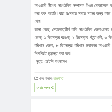
আওয়ামী লীগের সাংগঠনিক সম্পাদক বিএম মোজাম্মেল হক 
করা শুরু করেছি। যারা দুঃসময়ে সময়ে দলের জন্য ক
নেই।
জানা গেছে, মেয়াদোত্তীর্ণ বাকি সাংগঠনিক জেলাগুলোর 
জেলা, ১ ডিসেম্বর বরগুনা, ২ ডিসেম্বর পটুয়াখালী, ৩ 
বরিশাল জেলা, ৮ ডিসেম্বর বরিশাল মহানগর আওয়ামী ল
শিগগিরই চূড়ান্ত করা হবে।
সূত্র: ডেইলি বাংলাদেশ
খবর বিভাগঃ
রাজনীতি
শেয়ার করুন