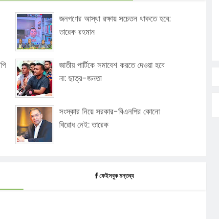
জনগণের আস্থা রক্ষায় সচেতন থাকতে হবে:
তারেক রহমান
মপি
জাতীয় পার্টিকে সমাবেশ করতে দেওয়া হবে
না: ছাত্র-জনতা
সংস্কার নিয়ে সরকার-বিএনপির কোনো
বিরোধ নেই: তারেক
ফেইসবুক মন্তব্য