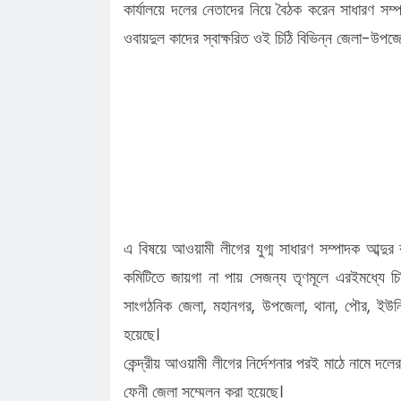
কার্যালয়ে দলের নেতাদের নিয়ে বৈঠক করেন সাধারণ সম্প
ওবায়দুল কাদের স্বাক্ষরিত ওই চিঠি বিভিন্ন জেলা-উপজ
এ বিষয়ে আওয়ামী লীগের যুগ্ম সাধারণ সম্পাদক আব্দুর
কমিটিতে জায়গা না পায় সেজন্য তৃণমূলে এরইমধ্যে চ
সাংগঠনিক জেলা, মহানগর, উপজেলা, থানা, পৌর, ইউনিয়ন
হয়েছে।
কেন্দ্রীয় আওয়ামী লীগের নির্দেশনার পরই মাঠে নামে দলের
ফেনী জেলা সম্মেলন করা হয়েছে।