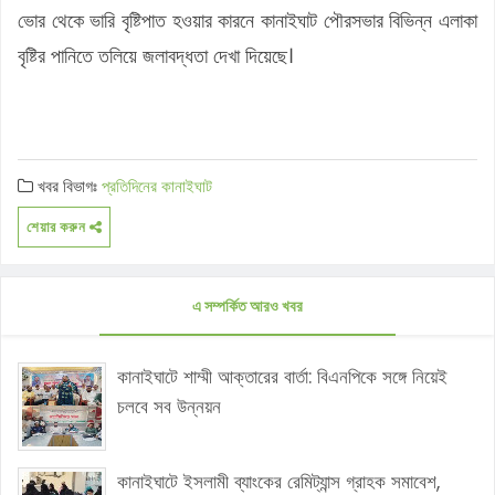
ভোর থেকে ভারি বৃষ্টিপাত হওয়ার কারনে কানাইঘাট পৌরসভার বিভিন্ন এলাকা
বৃষ্টির পানিতে তলিয়ে জলাবদ্ধতা দেখা দিয়েছে।
খবর বিভাগঃ
প্রতিদিনের কানাইঘাট
শেয়ার করুন
এ সম্পর্কিত আরও খবর
কানাইঘাটে শাম্মী আক্তারের বার্তা: বিএনপিকে সঙ্গে নিয়েই
চলবে সব উন্নয়ন
কানাইঘাটে ইসলামী ব্যাংকের রেমিট্যান্স গ্রাহক সমাবেশ,