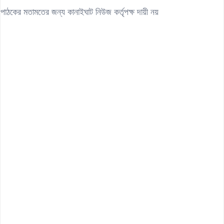
পাঠকের মতামতের জন্য কানাইঘাট নিউজ কর্তৃপক্ষ দায়ী নয়