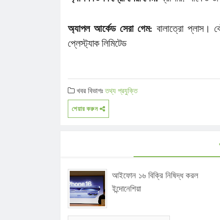
অ্যাপল আর্কেড সেরা গেম:
বালাত্রো প্লাস। কৌ
প্লেস্ট্যাক লিমিটেড
খবর বিভাগঃ
তথ্য প্রযুক্তি
শেয়ার করুন
আইফোন ১৬ বিক্রি নিষিদ্ধ করল
ইন্দোনেশিয়া