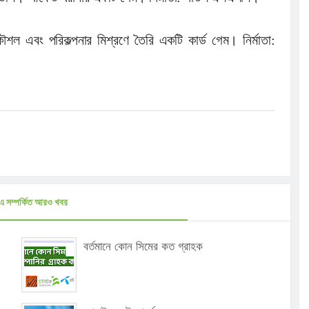
শল এবং পরিকল্পনার মিশ্রণে তৈরি একটি কার্ড গেম। নির্মাতা:
এ সম্পর্কিত আরও খবর
বর্তমানে কোন সিমের কত গ্রাহক