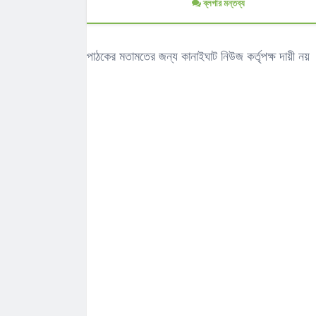
ব্লগার মন্তব্য
পাঠকের মতামতের জন্য কানাইঘাট নিউজ কর্তৃপক্ষ দায়ী নয়