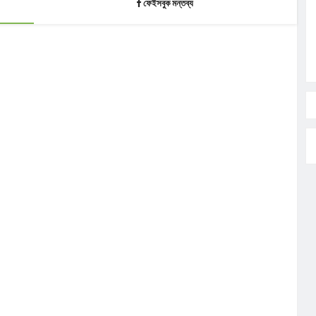
ফেইসবুক মন্তব্য