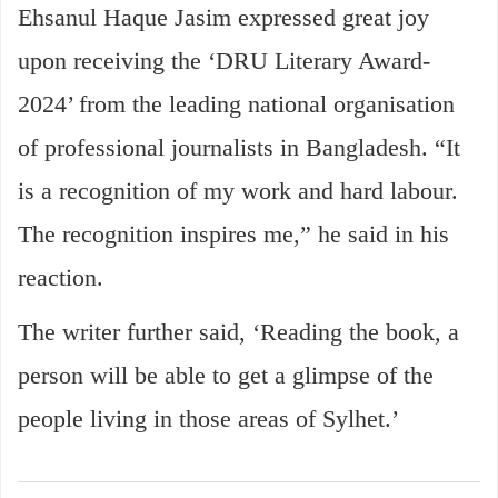
Ehsanul Haque Jasim expressed great joy
upon receiving the ‘DRU Literary Award-
2024’ from the leading national organisation
of professional journalists in Bangladesh. “It
is a recognition of my work and hard labour.
The recognition inspires me,” he said in his
reaction.
The writer further said, ‘Reading the book, a
person will be able to get a glimpse of the
people living in those areas of Sylhet.’