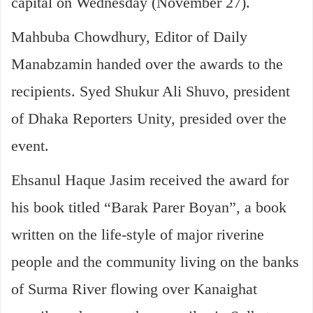
capital on Wednesday (November 27).
Mahbuba Chowdhury, Editor of Daily
Manabzamin handed over the awards to the
recipients. Syed Shukur Ali Shuvo, president
of Dhaka Reporters Unity, presided over the
event.
Ehsanul Haque Jasim received the award for
his book titled “Barak Parer Boyan”, a book
written on the life-style of major riverine
people and the community living on the banks
of Surma River flowing over Kanaighat