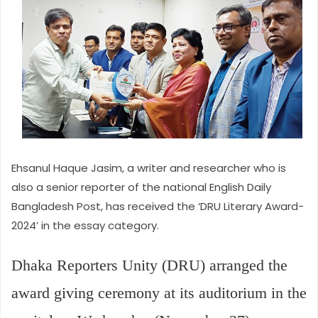
Ehsanul Haque Jasim, a writer and researcher who is
also a senior reporter of the national English Daily
Bangladesh Post, has received the ‘DRU Literary Award-
2024’ in the essay category.
Dhaka Reporters Unity (DRU) arranged the
award giving ceremony at its auditorium in the