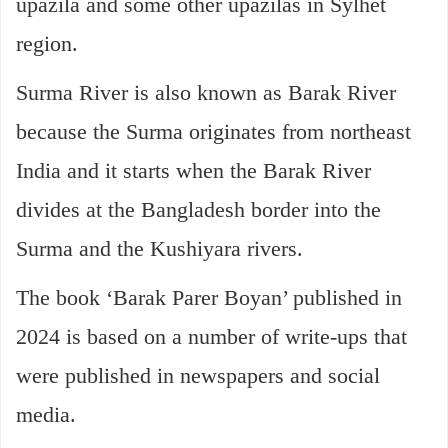
upazila and some other upazilas in Sylhet
region.
Surma River is also known as Barak River
because the Surma originates from northeast
India and it starts when the Barak River
divides at the Bangladesh border into the
Surma and the Kushiyara rivers.
The book ‘Barak Parer Boyan’ published in
2024 is based on a number of write-ups that
were published in newspapers and social
media.