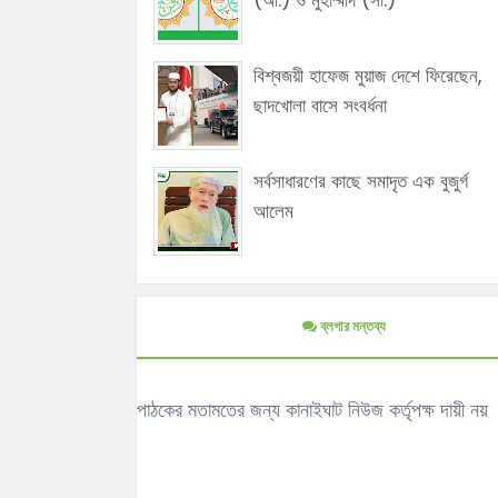
বিশ্বজয়ী হাফেজ মুয়াজ দেশে ফিরেছেন,
ছাদখোলা বাসে সংবর্ধনা
সর্বসাধারণের কাছে সমাদৃত এক বুজুর্গ
আলেম
ব্লগার মন্তব্য
পাঠকের মতামতের জন্য কানাইঘাট নিউজ কর্তৃপক্ষ দায়ী নয়