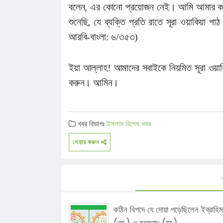
বলেন, এর কোনো প্রয়োজন নেই। আমি আমার কন্যা
শুনেছি, যে ব্যক্তি প্রতি রাতে সূরা ওয়াকিয়া 
আরবি-বাংলা: ৬/৩৫৩)
ইয়া আল্লাহ! আমাদের সবাইকে নিয়মিত সূরা ওয়া
করুন। আমিন।
খবর বিভাগঃ
ইসলাম
বিশেষ খবর
শেয়ার করুন
কঠিন বিপদে যে দোয়া পড়েছিলেন ইব্রাহিম
(আ.) ও মুহাম্মাদ (সা.)