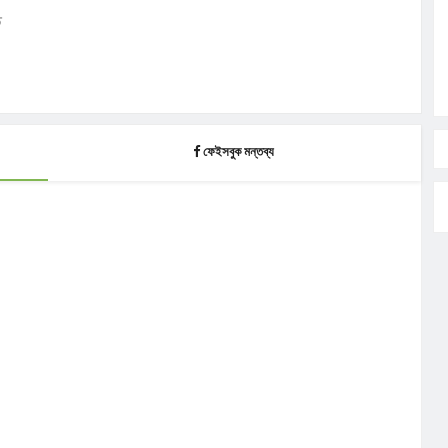
ি
ফেইসবুক মন্তব্য