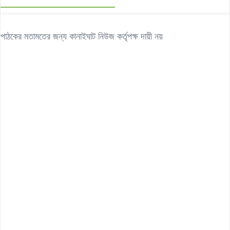
পাঠকের মতামতের জন্য কানাইঘাট নিউজ কর্তৃপক্ষ দায়ী নয়