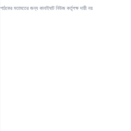
পাঠকের মতামতের জন্য কানাইঘাট নিউজ কর্তৃপক্ষ দায়ী নয়