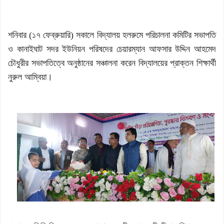
শনিবার (১৭ ফেব্রুয়ারি) সকালে বিদ্যালয় হলরুমে পরিচালনা কমিটির সভাপতি
ও কানাইঘাট সদর ইউনিয়ন পরিষদের চেয়ারম্যান আফসার উদ্দিন আহমেদ
চৌধুরীর সভাপতিত্বে অনুষ্ঠানের সঞ্চালনা করেন বিদ্যালয়ের প্রাক্তন শিক্ষার্থী
নুরুল আম্বিয়া।