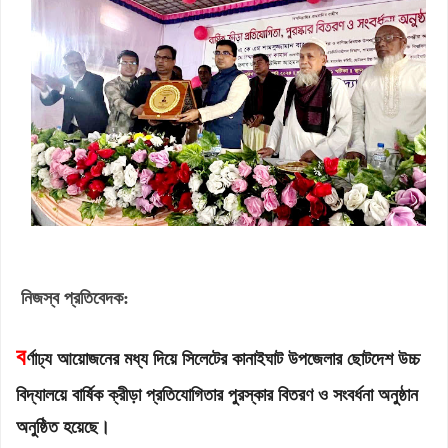
নিজস্ব প্রতিবেদক:
ব
র্ণাঢ্য আয়োজনের মধ্য দিয়ে সিলেটের কানাইঘাট উপজেলার ছোটদেশ উচ্চ
বিদ্যালয়ে বার্ষিক ক্রীড়া প্রতিযোগিতার পুরস্কার বিতরণ ও সংবর্ধনা অনুষ্ঠান
অনুষ্ঠিত হয়েছে।