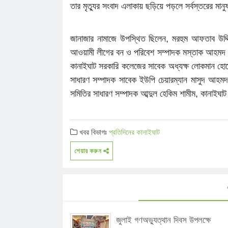
তার মৃত্যুর সংবাদ এলাকায় ছড়িয়ে পড়লে সর্বস্তরের মা
জানাজার নামাজে উপস্থিত ছিলেন, মরহুম আফতাব উদ্দ
আওয়ামী লীগের বন ও পরিবেশ সম্পাদক মস্তাক আহমদ
কানাইঘাট সরকারি কলেজের সাবেক অধ্যক্ষ লোকমান হোস
সাধারণ সম্পাদক সাবেক ইউপি চেয়ারম্যান মাসুদ আহমদ,
সমিতির সাধারণ সম্পাদক আব্দুল হেকিম শামীম, কানাইঘাট 
খবর বিভাগঃ
প্রতিদিনের কানাইঘাট
শেয়ার করুন
জুলাই গণঅভ্যুত্থান দিবস উপলক্ষে