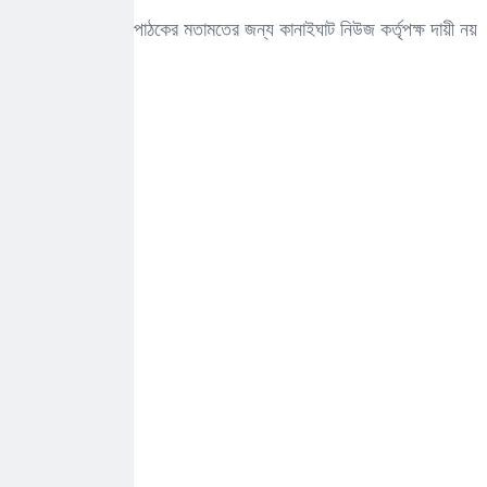
পাঠকের মতামতের জন্য কানাইঘাট নিউজ কর্তৃপক্ষ দায়ী নয়