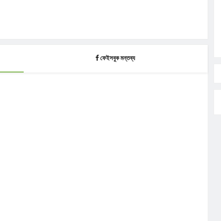
ফেইসবুক মন্তব্য