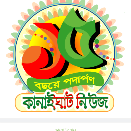
আলোচিত খবর