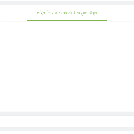
লাইক দিয়ে আমাদের সাথে সংযুক্ত থাকুন