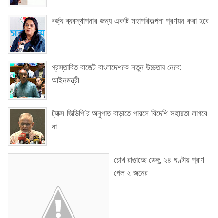
বর্জ্য ব্যবস্থাপনার জন্য একটি মহাপরিকল্পনা প্রণয়ন করা হবে
প্রস্তাবিত বাজেট বাংলাদেশকে নতুন উচ্চতায় নেবে:
আইনমন্ত্রী
ট্যাক্স জিডিপি’র অনুপাত বাড়াতে পারলে বিদেশি সহায়তা লাগবে
না
চোখ রাঙাচ্ছে ডেঙ্গু, ২৪ ঘণ্টায় প্রাণ
গেল ২ জনের