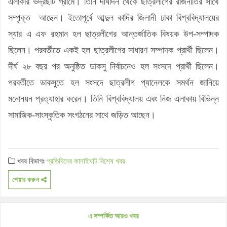
এলাকার ভদ্রছটি গ্রামে। তিনি দীর্ঘদিন থেকে ছাত্রলীগের রাজনীতির সাথে
সম্পৃক্ত আছেন। ইতোপূর্বে আব্দুল কাদির জিলানী ঢাকা বিশ্ববিদ্যালয়ের
স্যার এ এফ রহমান হল ছাত্রলীগের আন্তর্জাতিক বিষয়ক উপ-সম্পাদক
ছিলেন। পরবর্তীতে একই হল ছাত্রলীগের সাধারণ সম্পাদক প্রার্থী ছিলেন।
দীর্ঘ ২৮ বছর পর অনুষ্ঠিত ডাকসু নির্বাচনেও হল সংসদে প্রার্থী ছিলেন।
পরবর্তীতে ডাকসুতে হল সংসদে ছাত্রলীগ প্যানেলকে সমর্থন জানিয়ে
মনোনয়ন প্রত্যাহার করেন। তিনি বিশ্ববিদ্যালয় এবং নিজ এলাকায় বিভিন্ন
সামাজিক-সাংস্কৃতিক সংগঠনের সাথে জড়িত আছেন।
খবর বিভাগঃ
প্রতিদিনের কানাইঘাট
বিশেষ খবর
শেয়ার করুন
এ সম্পর্কিত আরও খবর