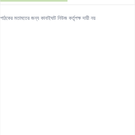
পাঠকের মতামতের জন্য কানাইঘাট নিউজ কর্তৃপক্ষ দায়ী নয়