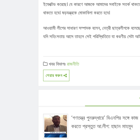
ইফেক্টেড করেছে। যে কারণে আজকে আমাদের সবাইকে সতর্ক থাকতে 
থাকতে হবে। ষড়যন্ত্রকে মোকাবিলা করতে হবে।
আওয়ামী লীগের সাধারণ সম্পাদক বলেন, নেত্রী ছাত্রলীগকে বলেছেন
যদি সহিংসতায় আসে তাহলে সেই পরিস্থিতিতে যা করণীয় সেটা আইন
খবর বিভাগঃ
রাজনীতি
শেয়ার করুন
‘গণতন্ত্র পুনরুদ্ধারে’ বিএনপির সঙ্গে কাজ
করতে প্রস্তুত আ.লীগ: হাছান মাহমুদ