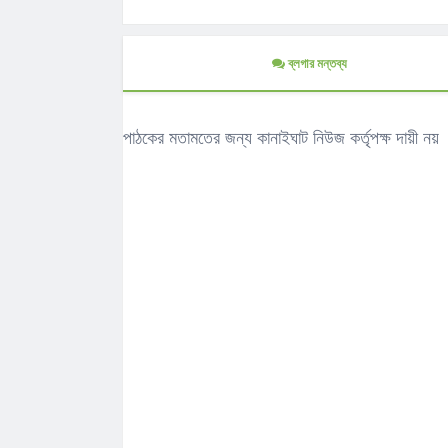
ব্লগার মন্তব্য
পাঠকের মতামতের জন্য কানাইঘাট নিউজ কর্তৃপক্ষ দায়ী নয়