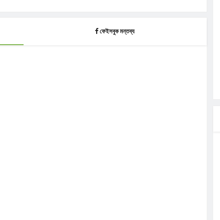
ফেইসবুক মন্তব্য