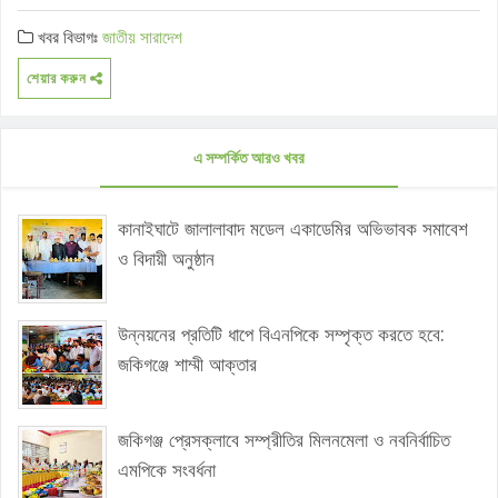
খবর বিভাগঃ
জাতীয়
সারাদেশ
শেয়ার করুন
এ সম্পর্কিত আরও খবর
কানাইঘাটে জালালাবাদ মডেল একাডেমির অভিভাবক সমাবেশ
ও বিদায়ী অনুষ্ঠান
উন্নয়নের প্রতিটি ধাপে বিএনপিকে সম্পৃক্ত করতে হবে:
জকিগঞ্জে শাম্মী আক্তার
জকিগঞ্জ প্রেসক্লাবে সম্প্রীতির মিলনমেলা ও নবনির্বাচিত
এমপিকে সংবর্ধনা