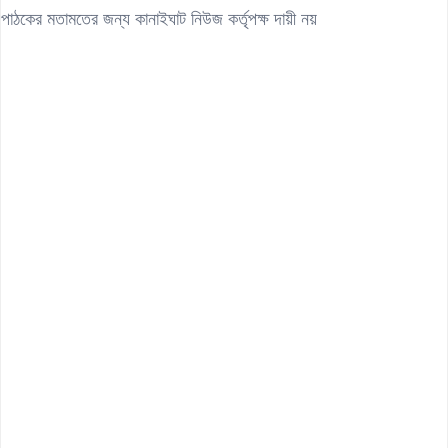
পাঠকের মতামতের জন্য কানাইঘাট নিউজ কর্তৃপক্ষ দায়ী নয়