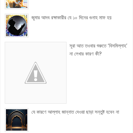
জুমার আদব রক্ষাকারীর যে ১০ দিনের গুনাহ মাফ হয়
সূরা আত তওবার শুরুতে ‘বিসমিল্লাহ’
না লেখার কারণ কী?
যে কারণে আল্লাহ জান্নাত দেওয়া ছাড়া সন্তুষ্ট হবেন না