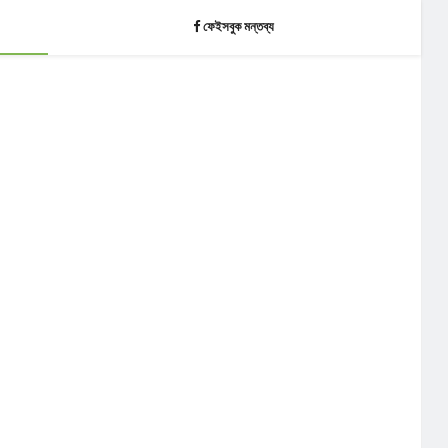
ফেইসবুক মন্তব্য