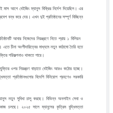
দুই মাস আগে বেইজিং ম্যানুস বিক্রির নির্দেশ দিয়েছিল। এর
রবেশ বন্ধ করে দেয়। এখন দুই প্রতিষ্ঠানের সম্পূর্ণ বিচ্ছিন্ন
্রতিষ্ঠানটি আবার নিজেদের নিয়ন্ত্রণে নিতে প্রায় ১ বিলিয়ন
এতে চীনা অংশীদারিত্বের মাধ্যমে নতুন কাঠামো তৈরি হতে
ক্তির পরিকল্পনাও থাকতে পারে।
রযুক্তির ওপর নিয়ন্ত্রণ বাড়াতে বেইজিং আরও কঠোর হচ্ছে।
দ্ধিমত্তা প্রতিষ্ঠানগুলোর বিদেশি বিনিয়োগ গ্রহণেও সরকারি
ম্যানুস নতুন সুবিধা চালু করছে। বিভিন্ন অনলাইন সেবা ও
রার কাজ চলছে। ২০২৫ সালে ম্যানুসের কৃত্রিম বুদ্ধিমত্তা