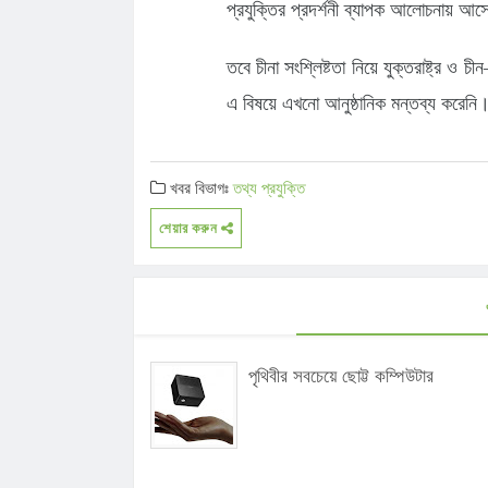
প্রযুক্তির প্রদর্শনী ব্যাপক আলোচনায় আস
তবে চীনা সংশ্লিষ্টতা নিয়ে যুক্তরাষ্ট্র ও 
এ বিষয়ে এখনো আনুষ্ঠানিক মন্তব্য করেনি
খবর বিভাগঃ
তথ্য প্রযুক্তি
শেয়ার করুন
পৃথিবীর সবচেয়ে ছোট্ট কম্পিউটার