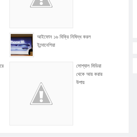
আইফোন ১৬ বিক্রি নিষিদ্ধ করল
ইন্দোনেশিয়া
ারে
সোশ্যাল মিডিয়া
থেকে আয় করার
উপায়