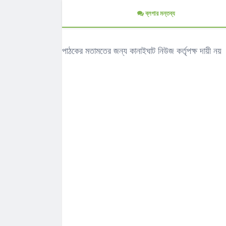
ব্লগার মন্তব্য
পাঠকের মতামতের জন্য কানাইঘাট নিউজ কর্তৃপক্ষ দায়ী নয়