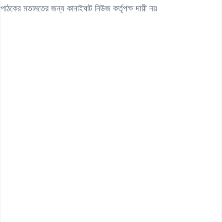
পাঠকের মতামতের জন্য কানাইঘাট নিউজ কর্তৃপক্ষ দায়ী নয়