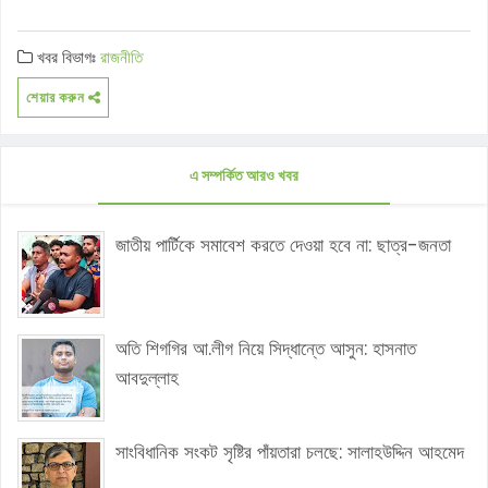
খবর বিভাগঃ
রাজনীতি
শেয়ার করুন
এ সম্পর্কিত আরও খবর
জাতীয় পার্টিকে সমাবেশ করতে দেওয়া হবে না: ছাত্র-জনতা
অতি শিগগির আ.লীগ নিয়ে সিদ্ধান্তে আসুন: হাসনাত
আবদুল্লাহ
সাংবিধানিক সংকট সৃষ্টির পাঁয়তারা চলছে: সালাহউদ্দিন আহমেদ