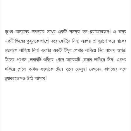
মুখের অন্যান্য সমস্যার মধ্যে একটি সমস্যা হল ব্ল্যাকহেডেস। এ জন্য
একটি ডিমের কুসুমকে ভালো করে ফেটিয়ে নিন। এরপর তা ব্রাশে করে নাকের
চারপাশে লাগিয়ে নিন। এরপর একটি টিস্যু পেপার লাগিয়ে নিন নাকের ওপর।
ডিমের প্রথম লেয়ারটি শুকিয়ে গেলে আরেকটি লেয়ার লাগিয়ে নিন। এরপর
শুকিয়ে গেলে কাগজ গুলোকে টেনে তুলে ফেলুন। দেখবেন কাগজের সঙ্গে
ব্ল্যাকহেডসও উঠে আসবে।