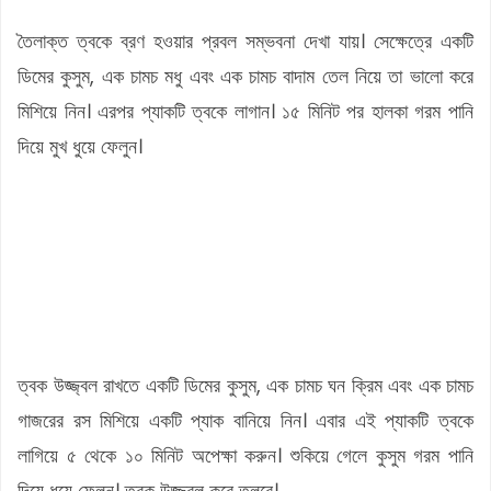
তৈলাক্ত ত্বকে ব্রণ হওয়ার প্রবল সম্ভবনা দেখা যায়। সেক্ষেত্রে একটি
ডিমের কুসুম, এক চামচ মধু এবং এক চামচ বাদাম তেল নিয়ে তা ভালো করে
মিশিয়ে নিন। এরপর প্যাকটি ত্বকে লাগান। ১৫ মিনিট পর হালকা গরম পানি
দিয়ে মুখ ধুয়ে ফেলুন।
ত্বক উজ্জ্বল রাখতে একটি ডিমের কুসুম, এক চামচ ঘন ক্রিম এবং এক চামচ
গাজরের রস মিশিয়ে একটি প্যাক বানিয়ে নিন। এবার এই প্যাকটি ত্বকে
লাগিয়ে ৫ থেকে ১০ মিনিট অপেক্ষা করুন। শুকিয়ে গেলে কুসুম গরম পানি
দিয়ে ধুয়ে ফেলুন। ত্বক উজ্জ্বল করে তুলবে।