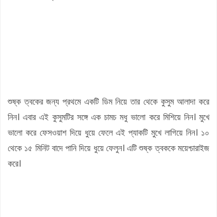
শুষ্ক ত্বকের জন্য প্রথমে একটি ডিম নিয়ে তার থেকে কুসুম আলাদা করে
নিন। এবার এই কুসুমটির সঙ্গে এক চামচ মধু ভালো করে মিশিয়ে নিন। মুখে
ভালো করে ফেসওয়াশ দিয়ে ধুয়ে ফেলে এই প্যাকটি মুখে লাগিয়ে নিন। ১০
থেকে ১৫ মিনিট বাদে পানি দিয়ে ধুয়ে ফেলুন। এটি শুষ্ক ত্বককে ময়েশ্চারাইজ
করে।