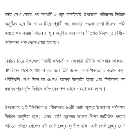
বন্যা দেখা দেয়ার পর আগামী ৫ জুন কানাইঘাট উপজেলা পরিষদের নির্বাচন
অনুষ্ঠিত হবে কি না এ নিয়ে প্রার্থী সহ জনমনে শঙ্কা দেখা দিলেও পানি
কমতে শুরু করায় নির্বাচন ৫ জুন অনুষ্ঠিত হবে এমন নীতিগত সিদ্ধান্ত নির্বাচন
কমিশনের পক্ষ থেকে নেয়া হয়েছে।
নির্বাচন নিয়ে উপজেলা নির্বাহী কর্মকর্তা ও সহকারি রিটার্নিং অফিসার ফারজানা
নাসরিনের সাথে যোগাযোগ করা হলে তিনি বলেন, আকস্মিক ঢলের কারনে বন্যা
পরিস্থিতি দেখা দিলে তা এখনও অনেক উন্নতি হচ্ছে এবং নির্বাচনের সব
ধরনের প্রস্তুতি নির্বাচন কমিশনের পক্ষ থেকে গ্রহণ করা হচ্ছে।
উপজেলার ৯টি ইউনিয়ন ও পৌরসভার ৮১টি ভোট কেন্দ্রে উপজেলা পরিষদের
নির্বাচন অনুষ্ঠিত হবে। এসব ভোট কেন্দ্রের অনেক শিক্ষা-প্রতিষ্ঠান বন্যার
পানিতে তলিয়ে গেলেও ২টি ভোট কেন্দ্র ব্যতীত বাকি ৭৯টি ভোট কেন্দ্র ভোট