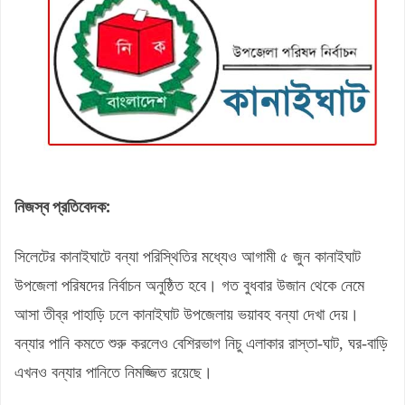
নিজস্ব প্রতিবেদক:
সিলেটের কানাইঘাটে বন্যা পরিস্থিতির মধ্যেও আগামী ৫ জুন কানাইঘাট
উপজেলা পরিষদের নির্বাচন অনুষ্ঠিত হবে। গত বুধবার উজান থেকে নেমে
আসা তীব্র পাহাড়ি ঢলে কানাইঘাট উপজেলায় ভয়াবহ বন্যা দেখা দেয়।
বন্যার পানি কমতে শুরু করলেও বেশিরভাগ নিচু এলাকার রাস্তা-ঘাট, ঘর-বাড়ি
এখনও বন্যার পানিতে নিমজ্জিত রয়েছে।