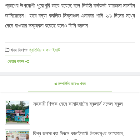
গ্রহণের উপযোগী পুরোপুরি ভাবে রয়েছে বলে নির্বাহী কর্মকর্তা ফারজনা নাসরিন
জানিয়েছেন। তবে বন্যা কবলিত নিম্নাঞ্চল এলাকার পানি ২/১ দিনের মধ্যে
নেমে যাওয়ার সম্ভাবনা রয়েছে বলেও তিনি জানান।
খবর বিভাগঃ
প্রতিদিনের কানাইঘাট
শেয়ার করুন
এ সম্পর্কিত আরও খবর
সহকারী শিক্ষক নেবে কানাইঘাটের স্কলার্স মডেল স্কুল
বিশ্ব জনসংখ্যা দিবসে কানাইঘাটে উৎসবমুখর আয়োজন,