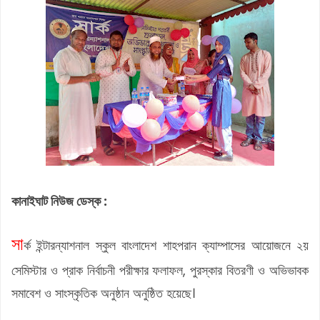
কানাইঘাট নিউজ ডেস্ক :
সা
র্ক ইন্টারন্যাশনাল স্কুল বাংলাদেশ শাহপরান ক্যাম্পাসের আয়োজনে ২য়
সেমিস্টার ও প্রাক নির্বাচনী পরীক্ষার ফলাফল, পুরস্কার বিতরণী ও অভিভাবক
সমাবেশ ও সাংস্কৃতিক অনুষ্ঠান অনুষ্ঠিত হয়েছে।