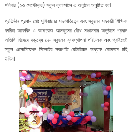
শনিবার (২৩ সেপ্টেম্বর) স্কুল ক্যাম্পাসে এ অনুষ্ঠান অনুষ্ঠিত হয়।
প্রতিষ্ঠান প্রধান মোঃ সুফিয়ানের সভাপতিত্বে এবং স্কুলের সহকারী শিক্ষিকা
ফারিহা আফরিন ও আফরোজ আনজুমের যৌথ সঞ্চালনায় অনুষ্ঠানে প্রধান
অতিথি হিসেবে বক্তব্য দেন স্কুলের ব্যবস্থাপনা পরিচালক এবং প্রাইভেট
স্কুল এসোসিয়েশন সিলেটের সভাপতি রোটারিয়ান অধ্যক্ষ মোহাম্মদ মহি
উদ্দিন।