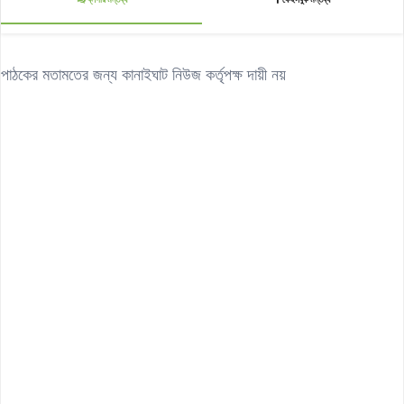
পাঠকের মতামতের জন্য কানাইঘাট নিউজ কর্তৃপক্ষ দায়ী নয়