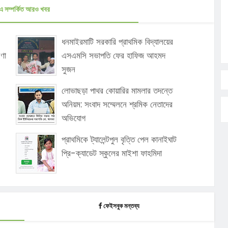
এ সম্পর্কিত আরও খবর
ধনমাইরমাটি সরকারি প্রাথমিক বিদ্যালয়ের
ষণা
এসএমসি সভাপতি ফের হাফিজ আহমদ
সুজন
লোভাছড়া পাথর কোয়ারির মামলার তদন্তে
অনিয়ম: সংবাদ সম্মেলনে শ্রমিক নেতাদের
অভিযোগ
প্রাথমিকে ট্যালেন্টপুল বৃত্তি পেল কানাইঘাট
প্রি-ক্যাডেট স্কুলের মাইশা ফাহমিদা
ফেইসবুক মন্তব্য