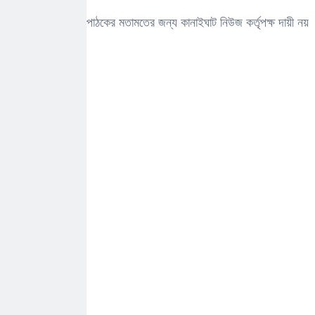
পাঠকের মতামতের জন্য কানাইঘাট নিউজ কর্তৃপক্ষ দায়ী নয়