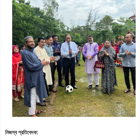
নিজস্ব প্রতিবেদক: