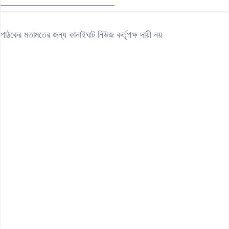
পাঠকের মতামতের জন্য কানাইঘাট নিউজ কর্তৃপক্ষ দায়ী নয়