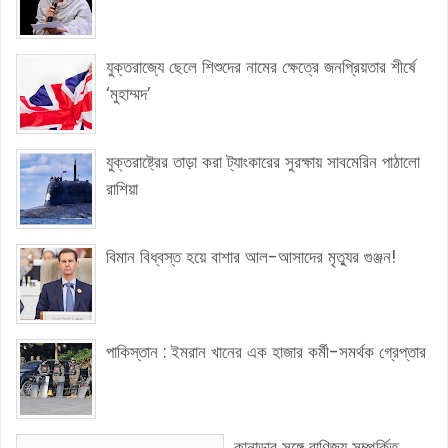
যুক্তরাজ্যে ছেলে শিশুদের নামের ক্ষেত্রে জনপ্রিয়তার শীর্ষে
‘মুহাম্মদ’
যুক্তরাষ্ট্রের তাড়া করা ট্যাংকারের সুরক্ষায় সাবমেরিন পাঠালো
রাশিয়া
বিমান বিধ্বস্ত হয়ে বাশার আল-আসাদের মৃত্যুর গুঞ্জন!
পাকিস্তান : ইমরান খানের এক হাজার কর্মী-সমর্থক গ্রেপ্তার
কানাডার সঙ্গে বাণিজ্য সম্পর্কিত