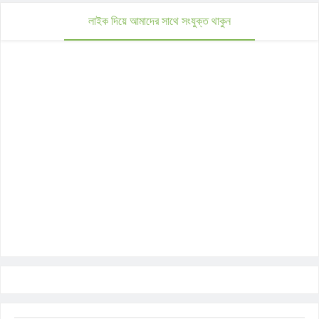
লাইক দিয়ে আমাদের সাথে সংযুক্ত থাকুন