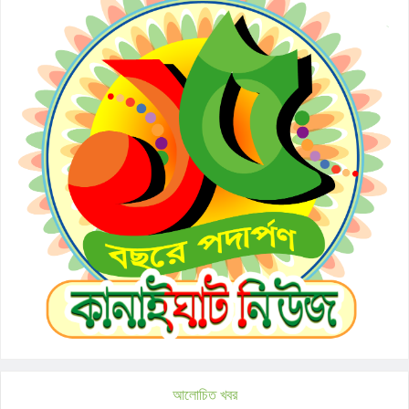
আলোচিত খবর