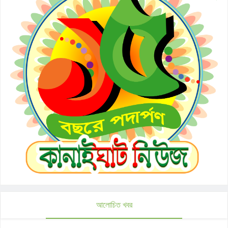
আলোচিত খবর