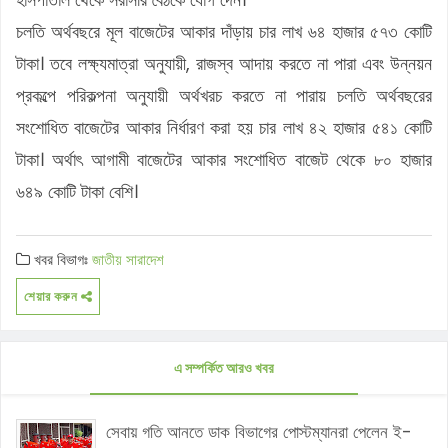
চলতি অর্থবছরে মূল বাজেটের আকার দাঁড়ায় চার লাখ ৬৪ হাজার ৫৭৩ কোটি
টাকা। তবে লক্ষ্যমাত্রা অনুযায়ী, রাজস্ব আদায় করতে না পারা এবং উন্নয়ন
প্রকল্পে পরিকল্পনা অনুযায়ী অর্থখরচ করতে না পারায় চলতি অর্থবছরের
সংশোধিত বাজেটের আকার নির্ধারণ করা হয় চার লাখ ৪২ হাজার ৫৪১ কোটি
টাকা। অর্থাৎ আগামী বাজেটের আকার সংশোধিত বাজেট থেকে ৮০ হাজার
৬৪৯ কোটি টাকা বেশি।
খবর বিভাগঃ
জাতীয়
সারাদেশ
শেয়ার করুন
এ সম্পর্কিত আরও খবর
সেবায় গতি আনতে ডাক বিভাগের পোস্টম্যানরা পেলেন ই-