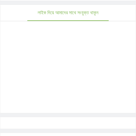
লাইক দিয়ে আমাদের সাথে সংযুক্ত থাকুন