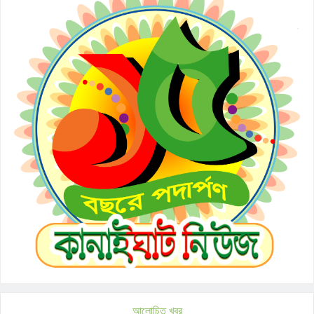
আলোচিত খবর