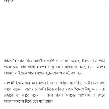
পড়েছে।
ভিডিও’র বরাত দিয়ে আরটি’র প্রতিবেদনে বলা হয়েছে ইমরান খান গাড়ি
থেকে নেমে লাল গালিচার ওপর দিয়ে বাদশা সালমানের কাছে যান। এরপর
সালমান ও ইমরান খানের মধ্যে হ্যান্ডশেক ও একটু কথা হয়।
এরপরই ইমরান খান আর রাজার দিকে না তাকিয়ে সরাসরি দোভাষীর সঙ্গে কথা
বলতে থাকেন। এরপর দোভাষীর দিকে তাকিয়ে রাজার উদ্দেশে কিছু বলেন এবং
রাজাকে তা বলতে বলেন। এরপর রাজার জবাবের অপেক্ষায় না থেকে
সম্মেলনস্থলের দিকে চলে যান ইমরান।