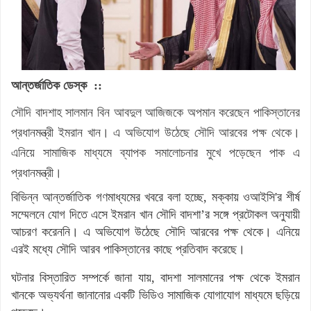
আন্তর্জাতিক ডেস্ক ::
সৌদি বাদশাহ সালমান বিন আবদুল আজিজকে অপমান করেছেন পাকিস্তানের
প্রধানমন্ত্রী ইমরান খান। এ অভিযোগ উঠেছে সৌদি আরবের পক্ষ থেকে।
এনিয়ে সামাজিক মাধ্যমে ব্যাপক সমালোচনার মুখে পড়েছেন পাক এ
প্রধানমন্ত্রী।
বিভিন্ন আন্তর্জাতিক গণমাধ্যমের খবরে বলা হচ্ছে, মক্কায় ওআইসি'র শীর্ষ
সম্মেলনে যোগ দিতে এসে ইমরান খান সৌদি বাদশা’র সঙ্গে প্রটোকল অনুযায়ী
আচরণ করেননি। এ অভিযোগ উঠেছে সৌদি আরবের পক্ষ থেকে। এনিয়ে
এরই মধ্যে সৌদি আরব পাকিস্তানের কাছে প্রতিবাদ করেছে।
ঘটনার বিস্তারিত সম্পর্কে জানা যায়, বাদশা সালমানের পক্ষ থেকে ইমরান
খানকে অভ্যর্থনা জানানোর একটি ভিডিও সামাজিক যোগাযোগ মাধ্যমে ছড়িয়ে