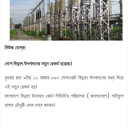
নিউজ ডেস্ক:
দেশে বিদ্যুৎ উৎপাদনের নতুন রেকর্ড হয়েছে।
বুধবার রাত ৯টায় ১২ হাজার ৮৯৩ মেগাওয়াট বিদ্যুৎ উৎপাদনের মধ্য দিয়ে
এই নতুন রেকর্ড হয়।
বাংলাদেশ বিদ্যুৎ উন্নয়ন বোর্ড-পিডিবি’র পরিচালক ( জনসংযোগ) সাইফুল
হাসান চৌধুরী এসব তথ্য জানান।