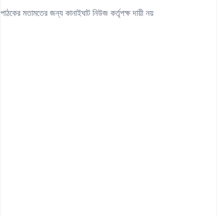
পাঠকের মতামতের জন্য কানাইঘাট নিউজ কর্তৃপক্ষ দায়ী নয়