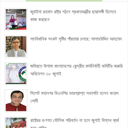
জুবাইদা রহমান রাষ্ট্র গঠনে প্রধানমন্ত্রীর ছায়াসঙ্গী হিসেবে
কাজ করছেন
সাংবিধানিক সংকট সৃষ্টির পাঁয়তারা চলছে: সালাহউদ্দিন আহমেদ
জমিয়তে উলামা বাংলাদেশের কেন্দ্রীয় কার্যনির্বাহী কমিটির জরুরি
অধিবেশন ৩০ জুলাই
সিলেট মহানগর বিএনপির ভারপ্রাপ্ত সভাপতি হলেন কয়েস
লোদী
রাষ্ট্রের গুণগত মৌলিক পরিবর্তন না হলে জুলাই বিপ্লব ব্যর্থ