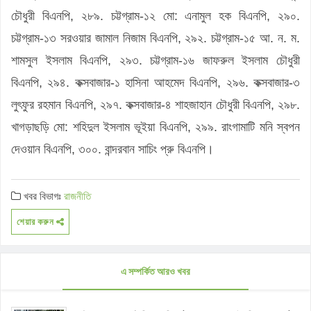
খবর বিভাগঃ
রাজনীতি
শেয়ার করুন
এ সম্পর্কিত আরও খবর