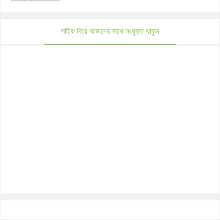
লাইক দিয়ে আমাদের সাথে সংযুক্ত থাকুন