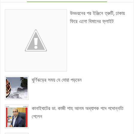
উড্ডয়নের পর ইঞ্জিনে ত্রুটি, ঢাকায়
ফিরে এলো বিমানের ফ্লাইট
ঘূর্ণিঝড়ের সময় যে দোয়া পড়বেন
কানাইঘাটের ডা. কাজী শাহ আলম অধ্যাপক পদে পদোন্নতি
পেলেন