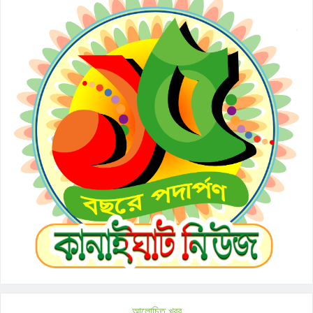
আলোচিত খবর