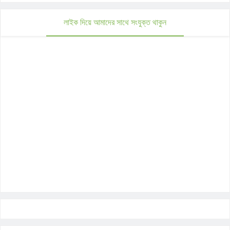
লাইক দিয়ে আমাদের সাথে সংযুক্ত থাকুন