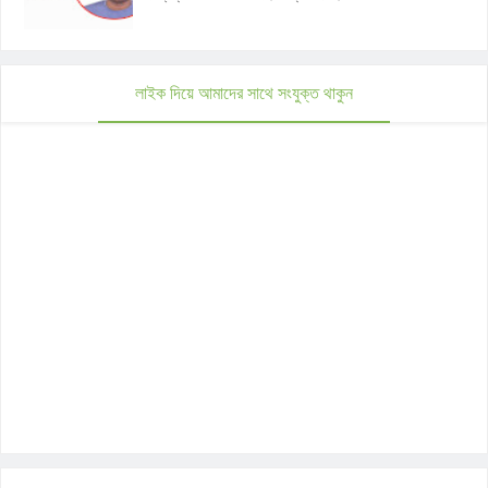
লাইক দিয়ে আমাদের সাথে সংযুক্ত থাকুন