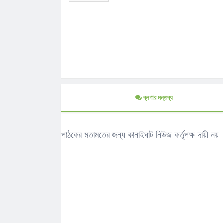
ব্লগার মন্তব্য
পাঠকের মতামতের জন্য কানাইঘাট নিউজ কর্তৃপক্ষ দায়ী নয়