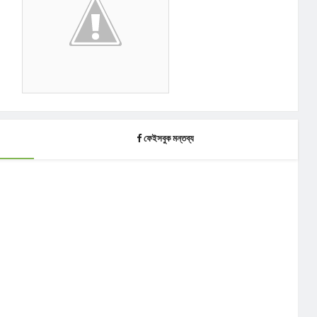
ফেইসবুক মন্তব্য