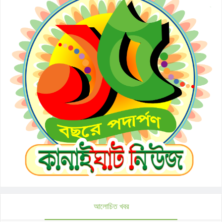
আলোচিত খবর