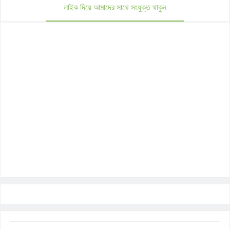
লাইক দিয়ে আমাদের সাথে সংযুক্ত থাকুন