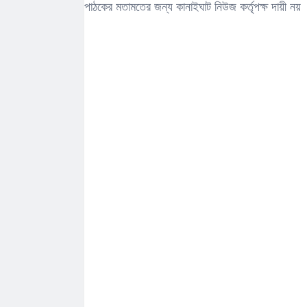
পাঠকের মতামতের জন্য কানাইঘাট নিউজ কর্তৃপক্ষ দায়ী নয়