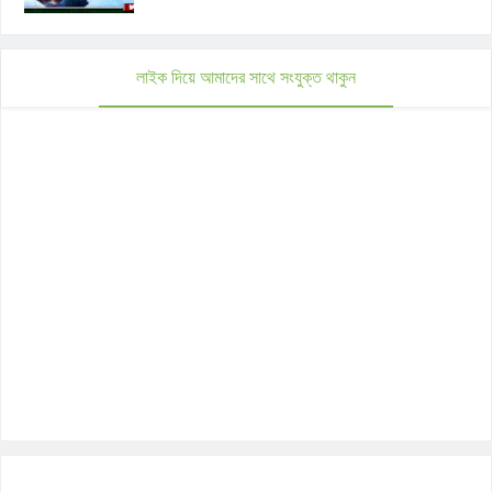
লাইক দিয়ে আমাদের সাথে সংযুক্ত থাকুন