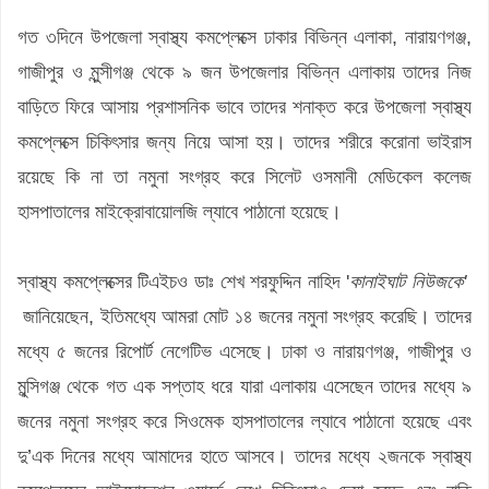
গত ৩দিনে উপজেলা স্বাস্থ্য কমপ্লেক্সে ঢাকার বিভিন্ন এলাকা, নারায়ণগঞ্জ,
গাজীপুর ও মুন্সীগঞ্জ থেকে ৯ জন উপজেলার বিভিন্ন এলাকায় তাদের নিজ
বাড়িতে ফিরে আসায় প্রশাসনিক ভাবে তাদের শনাক্ত করে উপজেলা স্বাস্থ্য
কমপ্লেক্সে চিকিৎসার জন্য নিয়ে আসা হয়। তাদের শরীরে করোনা ভাইরাস
রয়েছে কি না তা নমুনা সংগ্রহ করে সিলেট ওসমানী মেডিকেল কলেজ
হাসপাতালের মাইক্রোবায়োলজি ল্যাবে পাঠানো হয়েছে।
স্বাস্থ্য কমপ্লেক্সের টিএইচও ডাঃ শেখ শরফুদ্দিন নাহিদ '
কানাইঘাট নিউজকে'
জানিয়েছেন, ইতিমধ্যে আমরা মোট ১৪ জনের নমুনা সংগ্রহ করেছি। তাদের
মধ্যে ৫ জনের রিপোর্ট নেগেটিভ এসেছে। ঢাকা ও নারায়ণগঞ্জ, গাজীপুর ও
মুন্সিগঞ্জ থেকে গত এক সপ্তাহ ধরে যারা এলাকায় এসেছেন তাদের মধ্যে ৯
জনের নমুনা সংগ্রহ করে সিওমেক হাসপাতালের ল্যাবে পাঠানো হয়েছে এবং
দু’এক দিনের মধ্যে আমাদের হাতে আসবে। তাদের মধ্যে ২জনকে স্বাস্থ্য