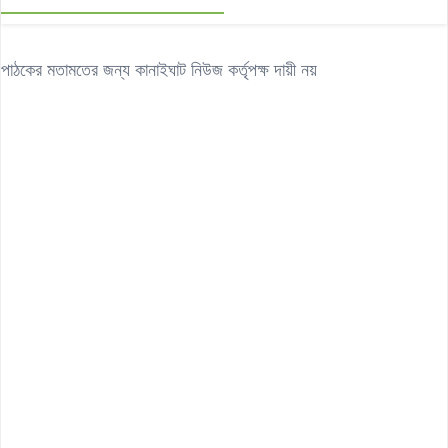
পাঠকের মতামতের জন্য কানাইঘাট নিউজ কর্তৃপক্ষ দায়ী নয়