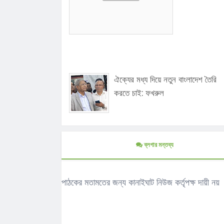
ঐক্যের মধ্য দিয়ে নতুন বাংলাদেশ তৈরি
করতে চাই: ফখরুল
ব্লগার মন্তব্য
পাঠকের মতামতের জন্য কানাইঘাট নিউজ কর্তৃপক্ষ দায়ী নয়