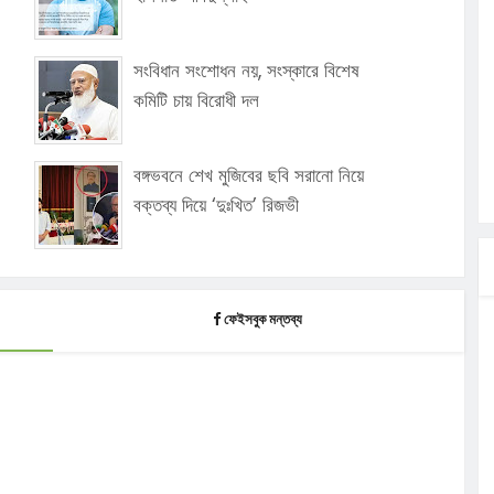
সংবিধান সংশোধন নয়, সংস্কারে বিশেষ
কমিটি চায় বিরোধী দল
বঙ্গভবনে শেখ মুজিবের ছবি সরানো নিয়ে
বক্তব্য দিয়ে ‘দুঃখিত’ রিজভী
ফেইসবুক মন্তব্য